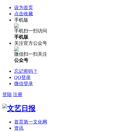
设为首页
点击收藏
手机版
手机扫一扫访问
手机版
关注官方公众号
微信扫一扫关注
公众号
忘记密码？
QQ登录
微信登录
登陆
注册
首页
第一文化网
资讯